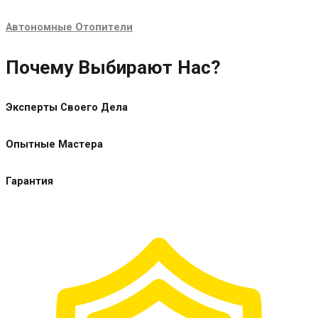
Автономные Отопители
Почему Выбирают Нас?
Эксперты Своего Дела
Опытные Мастера
Гарантия