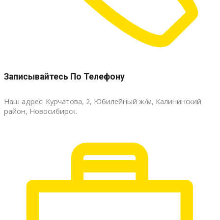
Записывайтесь По Телефону
Наш адрес: Курчатова, 2, Юбилейный ж/м, Калининский
район, Новосибирск.