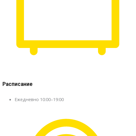
Расписание
Ежедневно 10:00–19:00