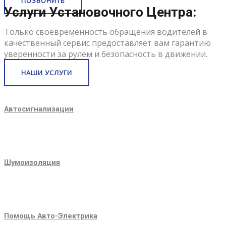
ПОЗВОНИТЬ
Услуги Установочного Центра:
Только своевременность обращения водителей в
качественный сервис предоставляет вам гарантию
уверенности за рулем и безопасность в движении.
НАШИ УСЛУГИ
Автосигнализации
Шумоизоляция
Помощь Авто-Электрика