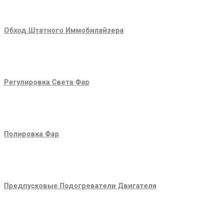
Обход Штатного Иммобилайзера
Регулировка Света Фар
Полировка Фар
Предпусковые Подогреватели Двигателя