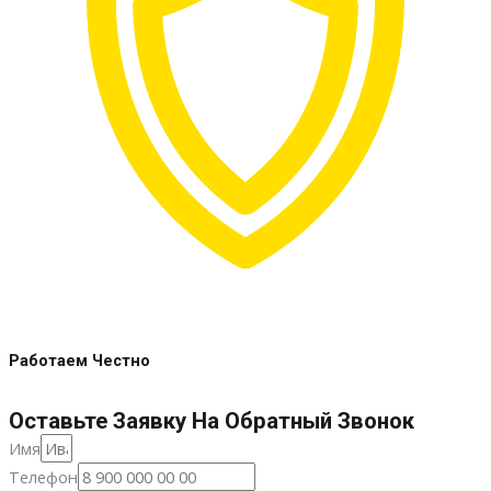
Работаем Честно
Оставьте Заявку На Обратный Звонок
Имя
Телефон