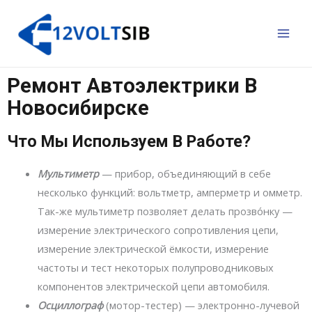
Ремонт Автоэлектрики В
Новосибирске
Что Мы Используем В Работе?
Мультиметр
— прибор, объединяющий в себе
несколько функций: вольтметр, амперметр и омметр.
Так-же мультиметр позволяет делать прозво́нку —
измерение электрического сопротивления цепи,
измерение электрической ёмкости, измерение
частоты и тест некоторых полупроводниковых
компонентов электрической цепи автомобиля.
Осциллограф
(мотор-тестер) — электронно-лучевой