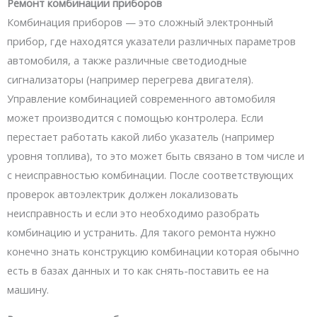
Ремонт комбинации приборов
Комбинация приборов — это сложный электронный
прибор, где находятся указатели различных параметров
автомобиля, а также различные светодиодные
сигнализаторы (например перегрева двигателя).
Управление комбинацией современного автомобиля
может производится с помощью контролера. Если
перестает работать какой либо указатель (например
уровня топлива), то это может быть связано в том числе и
с неисправностью комбинации. После соответствующих
проверок автоэлектрик должен локализовать
неисправность и если это необходимо разобрать
комбинацию и устранить. Для такого ремонта нужно
конечно знать конструкцию комбинации которая обычно
есть в базах данных и то как снять-поставить ее на
машину.