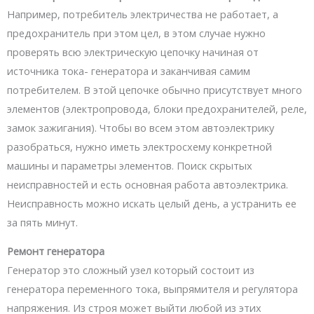
Например, потребитель электричества не работает, а
предохранитель при этом цел, в этом случае нужно
проверять всю электрическую цепочку начиная от
источника тока- генератора и заканчивая самим
потребителем. В этой цепочке обычно присутствует много
элементов (электропровода, блоки предохранителей, реле,
замок зажигания). Чтобы во всем этом автоэлектрику
разобраться, нужно иметь электросхему конкретной
машины и параметры элементов. Поиск скрытых
неисправностей и есть основная работа автоэлектрика.
Неисправность можно искать целый день, а устранить ее
за пять минут.
Ремонт генератора
Генератор это сложный узел который состоит из
генератора переменного тока, выпрямителя и регулятора
напряжения. Из строя может выйти любой из этих