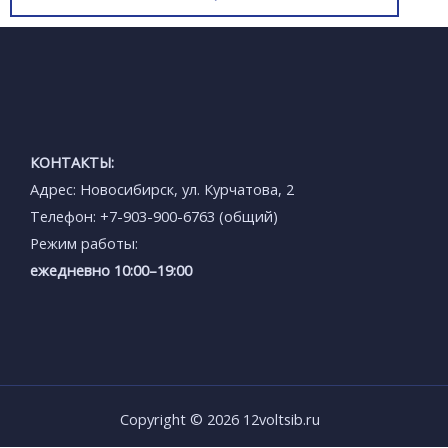
КОНТАКТЫ:
Адрес: Новосибирск, ул. Курчатова, 2
Телефон: +7-903-900-6763 (общий)
Режим работы:
ежедневно 10:00–19:00
Copyright © 2026 12voltsib.ru