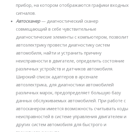
прибор, на котором отображаются графики входных
сигналов.
Автосканер
— диагностический сканер
совмещающий в себе чувствительные
диагностические элементы с компьютером, позволит
автоэлектрику провести диагностику систем
автомобиля, найти и устранить причину
неисправности в двигателе, определить состояние
различных устройств и датчиков автомобиля.
Широкий список адаптеров в арсенале
автоэлектрика, для диагностики автомобилей
различных марок, предопределяет большую базу
данных обслуживаемых автомобилей. При работе с
автосканером имеется возможность считывать коды
неисправностей в системе управления двигателем и
других систем автомобиля для быстрого и