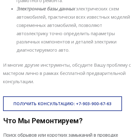
грамотного ремонта.
Электронные базы данных
электрических схем
автомобилей, практически всех известных моделей
современных автомобилей, позволяют
автоэлектрику точно определить параметры
различных компонентов и деталей электрики
диагностируемого авто.
И многие другие инструменты, обсудите Вашу проблему с
мастером лично в рамках бесплатной предварительной
консультации.
ПОЛУЧИТЬ КОНСУЛЬТАЦИЮ: +7-903-900-67-63
Что Мы Ремонтируем?
Поиск обрывов или коротких замыканий в проводке