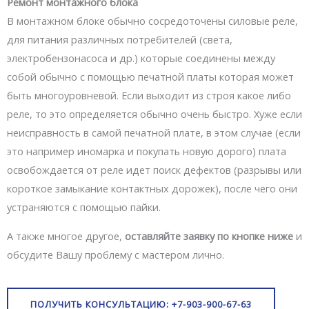
Ремонт монтажного блока
В монтажном блоке обычно сосредоточены силовые реле,
для питания различных потребителей (света,
электробензонасоса и др.) которые соединены между
собой обычно с помощью печатной платы которая может
быть многоуровневой. Если выходит из строя какое либо
реле, то это определяется обычно очень быстро. Хуже если
неисправность в самой печатной плате, в этом случае (если
это например иномарка и покупать новую дорого) плата
освобождается от реле идет поиск дефектов (разрывы или
короткое замыкание контактных дорожек), после чего они
устраняются с помощью пайки.
А также многое другое,
оставляйте заявку по кнопке ниже
и
обсудите Вашу проблему с мастером лично.
ПОЛУЧИТЬ КОНСУЛЬТАЦИЮ: +7-903-900-67-63